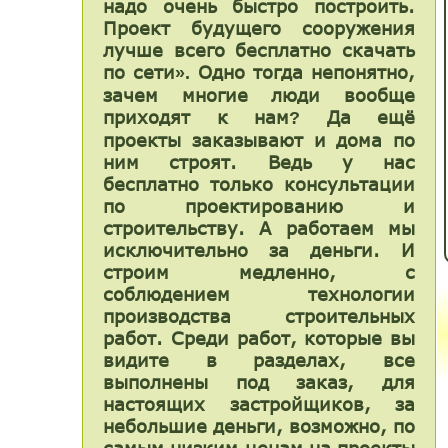
надо очень быстро построить.
Проект будущего сооружения
лучше всего бесплатно скачать
по сети
Одно тогда непонятно,
».
зачем многие люди вообще
приходят к нам
Да ещё
?
проекты заказывают и дома по
ним строят. Ведь у нас
бесплатно только консультации
по проектированию и
строительству. А работаем мы
исключительно за деньги. И
строим медленно, с
соблюдением технологии
производства строительных
работ. Среди работ, которые вы
видите в разделах, все
выполнены под заказ, для
настоящих застройщиков, за
небольшие деньги, возможно, по