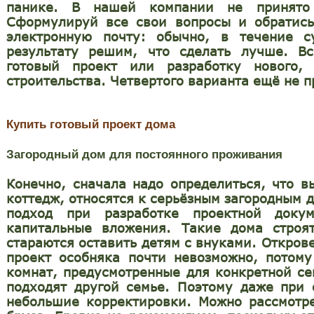
панике. В нашей компании не принято 
Сформулируй все свои вопросы и обратис
электронную почту: обычно, в течение с
результату решим, что сделать лучше. Вс
готовый проект или разработку нового
строительства. Четвертого варианта ещё не 
Купить готовый проект дома
Загородный дом для постоянного проживания
Конечно, сначала надо определиться, что в
коттедж, относятся к серьёзным загородным
подход при разработке проектной доку
капитальные вложения. Такие дома строя
стараются оставить детям с внуками. Открове
проект особняка почти невозможно, потом
комнат, предусмотренные для конкретной се
подходят другой семье. Поэтому даже при
небольшие корректировки. Можно рассмотре