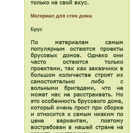
только на свой вкус.
Материал для стен дома
Брус
По материалам самым
популярным остаются проекты
брусовых домов. Однако они
часто остаются только
проектами, так как заказчики в
большом количестве строят их
самостоятельно либо с
вольными бригадами, что не
может нас не расстраивать. Но
это особенность брусового дома,
который очень прост при сборке
и относится к самым низким по
цене вариантам, поэтому
востребован в нашей стране на