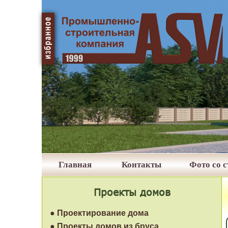
Главная
Контакты
Фото со 
Проекты домов
● Проектирование дома
● Проекты домов из бруса