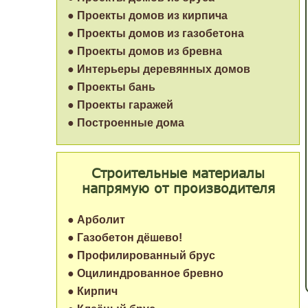
● Проекты домов из кирпича
● Проекты домов из газобетона
● Проекты домов из бревна
● Интерьеры деревянных домов
● Проекты бань
● Проекты гаражей
● Построенные дома
Строительные материалы
напрямую от производителя
● Арболит
● Газобетон дёшево!
● Профилированный брус
● Оцилиндрованное бревно
● Кирпич