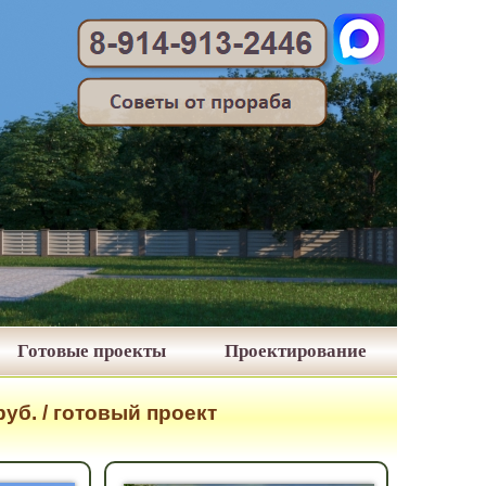
Готовые проекты
Проектирование
уб. / готовый проект