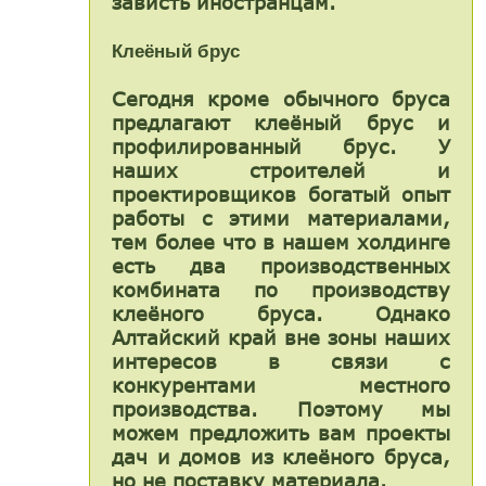
зависть иностранцам.
Клеёный брус
Сегодня кроме обычного бруса
предлагают клеёный брус и
профилированный брус. У
наших строителей и
проектировщиков богатый опыт
работы с этими материалами,
тем более что в нашем холдинге
есть два производственных
комбината по производству
клеёного бруса. Однако
Алтайский край вне зоны наших
интересов в связи с
конкурентами местного
производства. Поэтому мы
можем предложить вам проекты
дач и домов из клеёного бруса,
но не поставку материала.