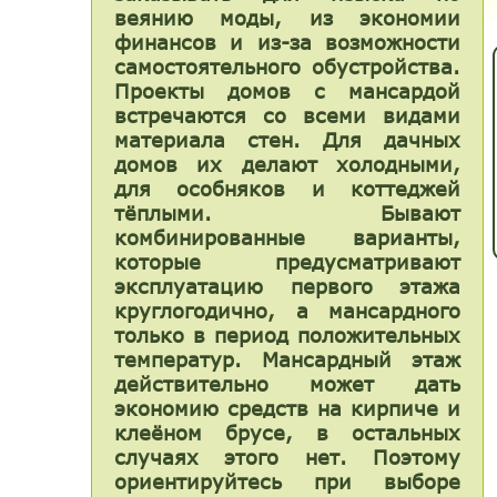
веянию моды, из экономии
финансов и из-за возможности
самостоятельного обустройства.
Проекты домов с мансардой
встречаются со всеми видами
материала стен. Для дачных
домов их делают холодными,
для особняков и коттеджей
тёплыми. Бывают
комбинированные варианты,
которые предусматривают
эксплуатацию первого этажа
круглогодично, а мансардного
только в период положительных
температур. Мансардный этаж
действительно может дать
экономию средств на кирпиче и
клеёном брусе, в остальных
случаях этого нет. Поэтому
ориентируйтесь при выборе