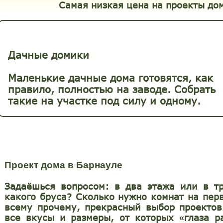
Самая низкая цена на проекты до
Дачные домики
Маленькие дачные дома готовятся, как
правило, полностью на заводе. Собрать
такие на участке под силу и одному.
Проект дома в Барнауле
Задаёшься вопросом: в два этажа или в т
какого бруса? Сколько нужно комнат на пер
всему прочему, прекрасный выбор проектов
все вкусы и размеры, от которых
глаза р
«