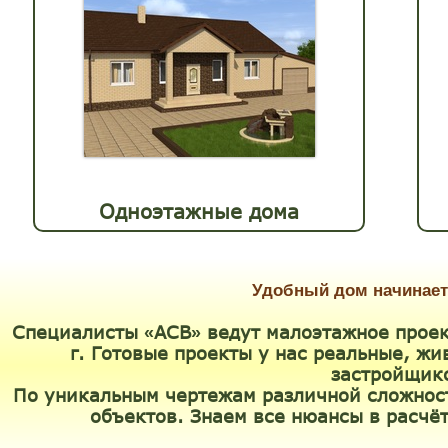
Одноэтажные дома
Удобный дом начинает
Специалисты
АСВ
ведут малоэтажное проек
«
»
г. Готовые проекты у нас реальные, ж
застройщик
По уникальным чертежам различной сложнос
объектов. Знаем все нюансы в расчёт