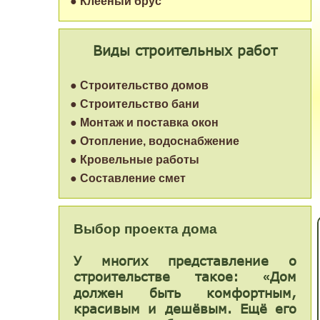
● Клеёный брус
Виды строительных работ
● Строительство домов
● Строительство бани
● Монтаж и поставка окон
● Отопление, водоснабжение
● Кровельные работы
● Составление смет
Выбор проекта дома
У многих представление о
строительстве такое:
Дом
«
должен быть комфортным,
красивым и дешёвым. Ещё его