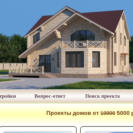
стройки
Вопрос-ответ
Поиск проекта
Проекты домов от
5000 р
10000