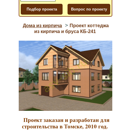
>
Дома из кирпича
Проект коттеджа
из кирпича и бруса КБ-241
Проект заказан и разработан для
строительства в Томске, 2010 год.