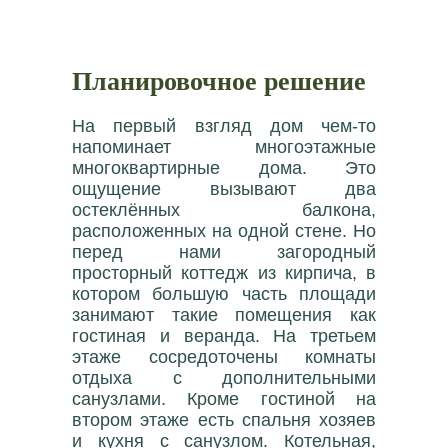
Планировочное решение
На первый взгляд дом чем-то
напоминает многоэтажные
многоквартирные дома. Это
ощущение вызывают два
остеклённых балкона,
расположенных на одной стене. Но
перед нами загородный
просторный коттедж из кирпича, в
котором большую часть площади
занимают такие помещения как
гостиная и веранда. На третьем
этаже сосредоточены комнаты
отдыха с дополнительными
санузлами. Кроме гостиной на
втором этаже есть спальня хозяев
и кухня с санузлом. Котельная,