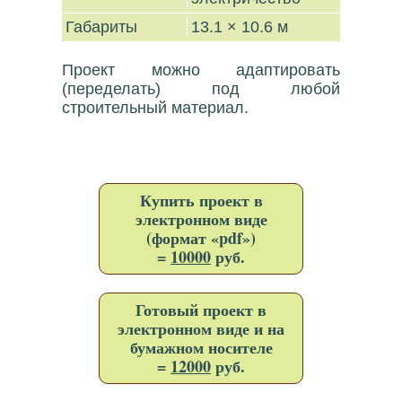
Габариты
13.1 × 10.6 м
Проект можно адаптировать
(переделать) под любой
строительный материал.
Купить проект в
электронном виде
(формат «pdf»)
=
10000
руб.
Готовый проект в
электронном виде и на
бумажном носителе
=
12000
руб.