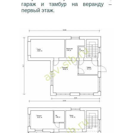
гараж и тамбур на веранду –
первый этаж.