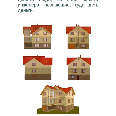
инженера, незнающие, куда деть
деньги.