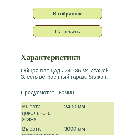
В избранное
На печать
Характеристики
Общая площадь 240.85 м², этажей
3, есть встроенный гараж, балкон.
Предусмотрен камин.
Высота
2400 мм
цокольного
этажа
Высота
3000 мм