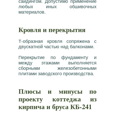
сайдингом. Допустимо применение
любых иных обшивочных
материалов.
Кровля и перекрытия
Т-образная кровля сопряжена с
двускатной частью над балконами.
Перекрытие по фундаменту и
между этажами выполняется
сборными железобетонными
плитами заводского производства.
Плюсы и минусы по
проекту коттеджа из
кирпича и бруса КБ-241