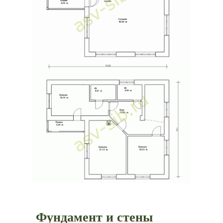
Фундамент и стены