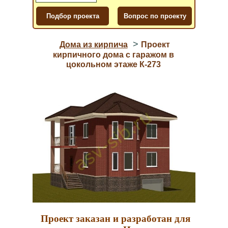
>
Дома из кирпича
Проект
кирпичного дома с гаражом в
цокольном этаже К-273
Проект заказан и разработан для