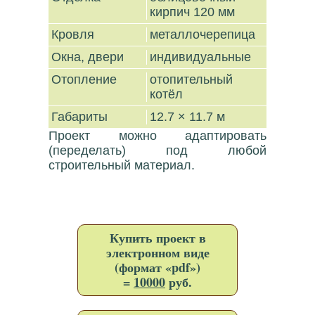
кирпич 120 мм
Кровля
металлочерепица
Окна, двери
индивидуальные
Отопление
отопительный
котёл
Габариты
12.7 × 11.7 м
Проект можно адаптировать
(переделать) под любой
строительный материал.
Купить проект в
электронном виде
(формат «pdf»)
=
10000
руб.