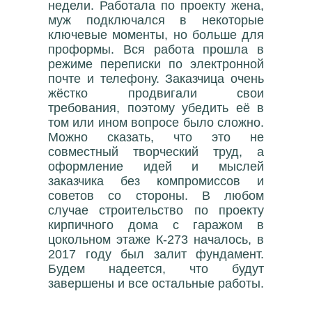
недели. Работала по проекту жена,
муж подключался в некоторые
ключевые моменты, но больше для
проформы. Вся работа прошла в
режиме переписки по электронной
почте и телефону. Заказчица очень
жёстко продвигали свои
требования, поэтому убедить её в
том или ином вопросе было сложно.
Можно сказать, что это не
совместный творческий труд, а
оформление идей и мыслей
заказчика без компромиссов и
советов со стороны. В любом
случае строительство по проекту
кирпичного дома с гаражом в
цокольном этаже К-273 началось, в
2017 году был залит фундамент.
Будем надеется, что будут
завершены и все остальные работы.