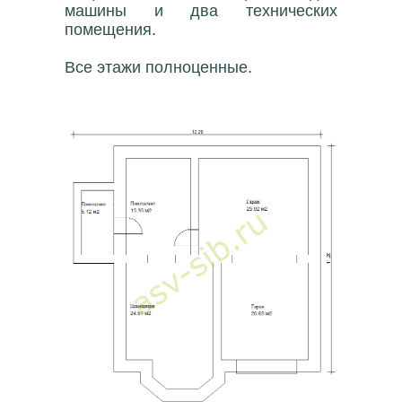
машины и два технических
помещения.
Все этажи полноценные.