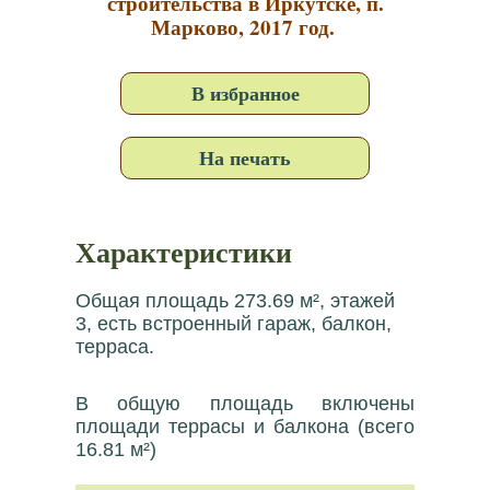
строительства в Иркутске, п.
Марково, 2017 год.
В избранное
На печать
Характеристики
Общая площадь 273.69 м², этажей
3, есть встроенный гараж, балкон,
терраса.
В общую площадь включены
площади террасы и балкона (всего
16.81 м²)