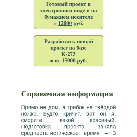
Готовый проект в
электронном виде и на
бумажном носителе
=
12000
руб.
Разработать новый
проект на базе
К-273
= от 15000 руб.
Справочная информация
Прямо не дом, а грибок на твёрдой
ножке. Будто кричит, вот он я,
сморите, какой красивый.
Подготовка проекта заняла
среднестатистическое время – 3