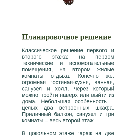
Планировочное решение
Классическое решение первого и
второго этажа: на первом
технические и вспомогательные
помещения, на втором жилые
комнаты отдыха. Конечно же,
огромная гостиная-кухня, ванная,
санузел и холл, через который
можно пройти наверх или выйти из
дома. Небольшая особенность –
целых два встроенных шкафа.
Приличный балкон, санузел и три
комнаты – весь второй этаж.
В цокольном этаже гараж на две