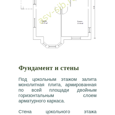
Фундамент и стены
Под цокольным этажом залита
монолитная плита, армированная
по всей площади двойным
горизонтальным слоем
арматурного каркаса.
Стена цокольного этажа