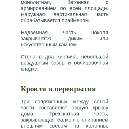
монолитная, бетонная с
армированием по всей площади.
Наружная вертикальная часть
обрабатывается праймером.
Надземная часть цоколя
закрывается диким или
искусственным камнем.
Стена в два кирпича, небольшой
воздушный зазор и облицовочная
кладка.
Кровля и перекрытия
Три сопряжённых между собой
части составляют общую крышу
дома. Трёхскатная часть,
закрывающая балкон с опиранием
внешним свесом на колонны,