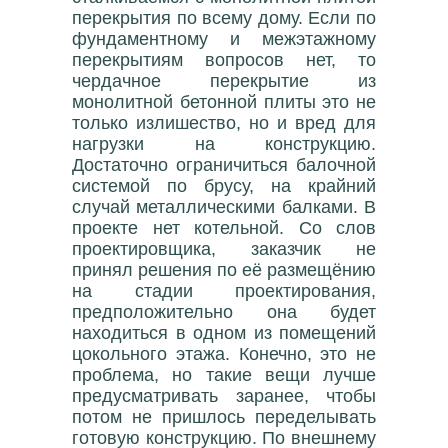
перекрытия по всему дому. Если по
фундаментному и межэтажному
перекрытиям вопросов нет, то
чердачное перекрытие из
монолитной бетонной плиты это не
только излишество, но и вред для
нагрузки на конструкцию.
Достаточно ограничиться балочной
системой по брусу, на крайний
случай металлическими балками. В
проекте нет котельной. Со слов
проектировщика, заказчик не
принял решения по её размещёнию
на стадии проектирования,
предположительно она будет
находиться в одном из помещений
цокольного этажа. Конечно, это не
проблема, но такие вещи лучше
предусматривать заранее, чтобы
потом не пришлось переделывать
готовую конструкцию. По внешнему