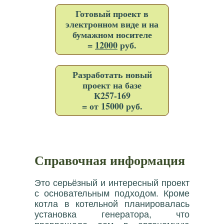
Готовый проект в
электронном виде и на
бумажном носителе
=
12000
руб.
Разработать новый
проект на базе
К257-169
= от 15000 руб.
Справочная информация
Это серьёзный и интересный проект
с основательным подходом. Кроме
котла в котельной планировалась
установка генератора, что