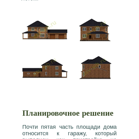
Планировочное решение
Почти пятая часть площади дома
относится к гаражу, который