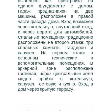
выполнен как пристройка на
едином фундаменте с домом.
Гараж предназначен на две
машины, расположен в правой
части фасада дома. Вход возможен
через котельную, внутренний вход,
и через ворота для автомобилей.
Спальные помещения традиционно
расположены на втором этаже: три
спальных комнаты, гардероб и
санузел. На первом этаже в
основном технические и
вспомогательные помещения. В
эркерной зоне расположена
гостиная, через центральный холл
модно пройти в котельную,
санузел, гостевую и кухню. Вход в
дом через крытую террасу.