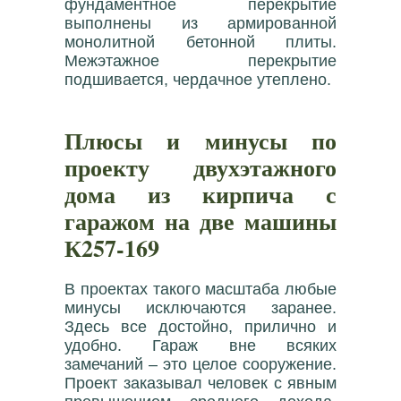
фундаментное перекрытие
выполнены из армированной
монолитной бетонной плиты.
Межэтажное перекрытие
подшивается, чердачное утеплено.
Плюсы и минусы по
проекту двухэтажного
дома из кирпича с
гаражом на две машины
К257-169
В проектах такого масштаба любые
минусы исключаются заранее.
Здесь все достойно, прилично и
удобно. Гараж вне всяких
замечаний – это целое сооружение.
Проект заказывал человек с явным