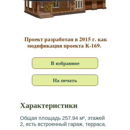
Проект разработан в 2015 г. как
модификация проекта К-169.
В избранное
На печать
Характеристики
Общая площадь 257.94 м², этажей
2, есть встроенный гараж, терраса.