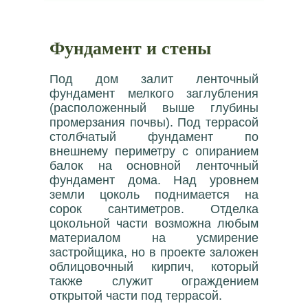
Фундамент и стены
Под дом залит ленточный
фундамент мелкого заглубления
(расположенный выше глубины
промерзания почвы). Под террасой
столбчатый фундамент по
внешнему периметру с опиранием
балок на основной ленточный
фундамент дома. Над уровнем
земли цоколь поднимается на
сорок сантиметров. Отделка
цокольной части возможна любым
материалом на усмирение
застройщика, но в проекте заложен
облицовочный кирпич, который
также служит ограждением
открытой части под террасой.