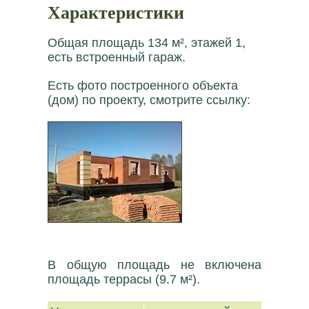
Характеристики
Общая площадь 134 м², этажей 1,
есть встроенный гараж.
Есть фото построенного объекта
(дом) по проекту, смотрите ссылку:
В общую площадь не включена
площадь террасы (9.7 м²).