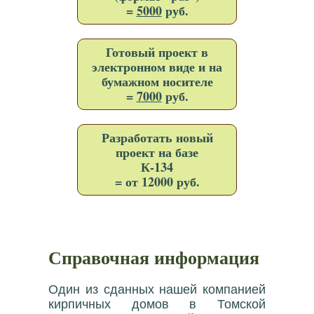
=
5000
руб.
Готовый проект в
электронном виде и на
бумажном носителе
=
7000
руб.
Разработать новый
проект на базе
К-134
= от 12000 руб.
Справочная информация
Один из сданных нашей компанией
кирпичных домов в Томской