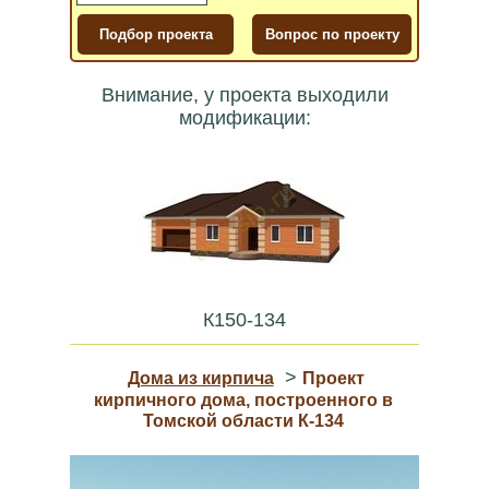
Внимание, у проекта выходили
модификации:
К150-134
>
Дома из кирпича
Проект
кирпичного дома, построенного в
Томской области К-134