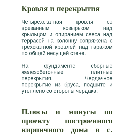
Кровля и перекрытия
Четырёхскатная кровля со
врезанным козырьком над
крыльцом и опиранием свеса над
террасой на колонну сопряжена с
трёхскатной кровлей над гаражом
по общей несущей стене.
На фундаменте сборные
железобетонные плитные
перекрытия. Чердачное
перекрытие из бруса, подшито и
утеплено со стороны чердака.
Плюсы и минусы по
проекту построенного
кирпичного дома в с.