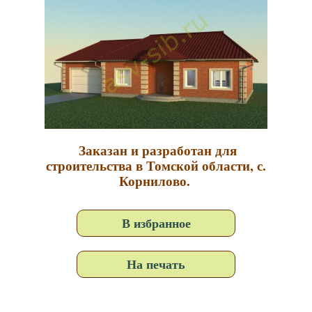
Заказан и разработан для
строительства в Томской области, с.
Корнилово.
В избранное
На печать