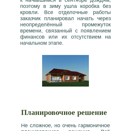
к начавшимся в сентябре дождям,
поэтому в зиму ушла коробка без
кровли. Все отделочные работы
заказчик планировал начать через
неопределённый промежуток
времени, связанный с появлением
финансов или их отсутствием на
начальном этапе.
Планировочное решение
Не сложное, но очень гармоничное