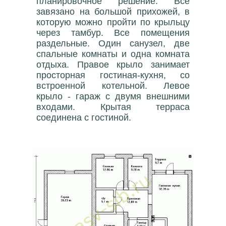
планировочное решение. Всё
завязано на большой прихожей, в
которую можно пройти по крыльцу
через тамбур. Все помещения
раздельные. Один санузел, две
спальные комнаты и одна комната
отдыха. Правое крыло занимает
просторная гостиная-кухня, со
встроенной котельной. Левое
крыло - гараж с двумя внешними
входами. Крытая терраса
соединена с гостиной.