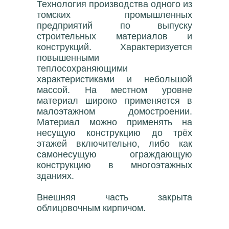
Технология производства одного из
томских промышленных
предприятий по выпуску
строительных материалов и
конструкций. Характеризуется
повышенными
теплосохраняющими
характеристиками и небольшой
массой. На местном уровне
материал широко применяется в
малоэтажном домостроении.
Материал можно применять на
несущую конструкцию до трёх
этажей включительно, либо как
самонесущую ограждающую
конструкцию в многоэтажных
зданиях.
Внешняя часть закрыта
облицовочным кирпичом.