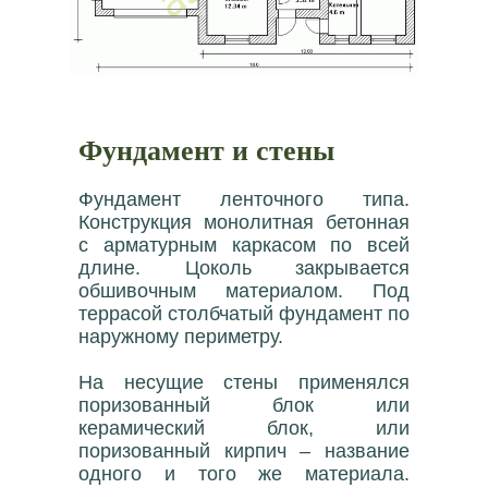
Фундамент и стены
Фундамент ленточного типа.
Конструкция монолитная бетонная
с арматурным каркасом по всей
длине. Цоколь закрывается
обшивочным материалом. Под
террасой столбчатый фундамент по
наружному периметру.
На несущие стены применялся
поризованный блок или
керамический блок, или
поризованный кирпич – название
одного и того же материала.