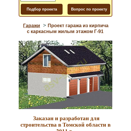
>
Гаражи
Проект гаража из кирпича
с каркасным жилым этажом Г-91
Заказан и разработан для
строительства в Томской области в
2011 г.