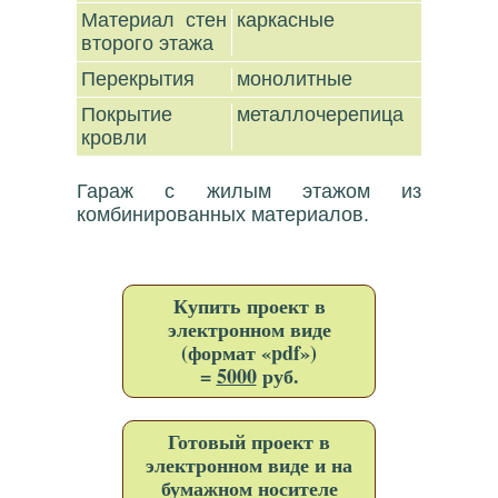
Материал стен
каркасные
второго этажа
Перекрытия
монолитные
Покрытие
металлочерепица
кровли
Гараж с жилым этажом из
комбинированных материалов.
Купить проект в
электронном виде
(формат «pdf»)
=
5000
руб.
Готовый проект в
электронном виде и на
бумажном носителе