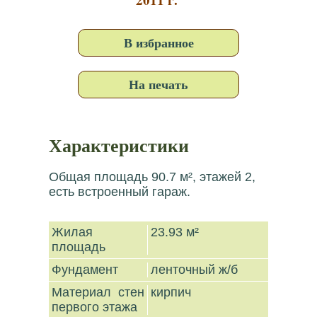
В избранное
На печать
Характеристики
Общая площадь 90.7 м², этажей 2,
есть встроенный гараж.
Жилая
23.93 м²
площадь
Фундамент
ленточный ж/б
Материал стен
кирпич
первого этажа