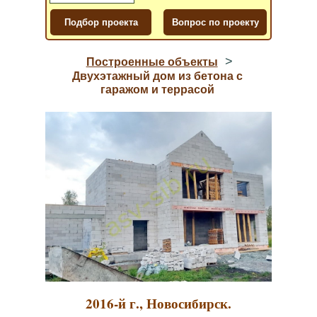
>
Построенные объекты
Двухэтажный дом из бетона с
гаражом и террасой
2016-й г., Новосибирск.