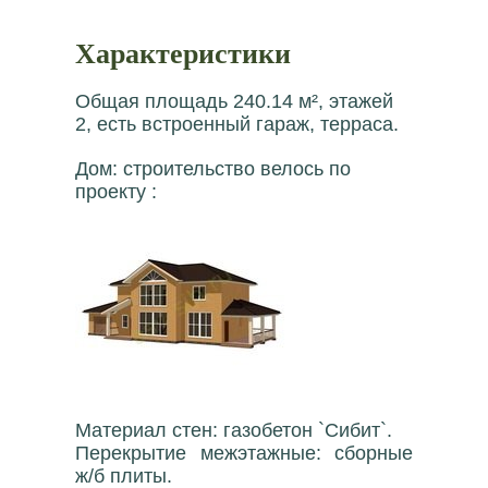
Характеристики
Общая площадь 240.14 м², этажей
2, есть встроенный гараж, терраса.
Дом: строительство велось по
проекту :
Материал стен: газобетон `Сибит`.
Перекрытие межэтажные: сборные
ж/б плиты.