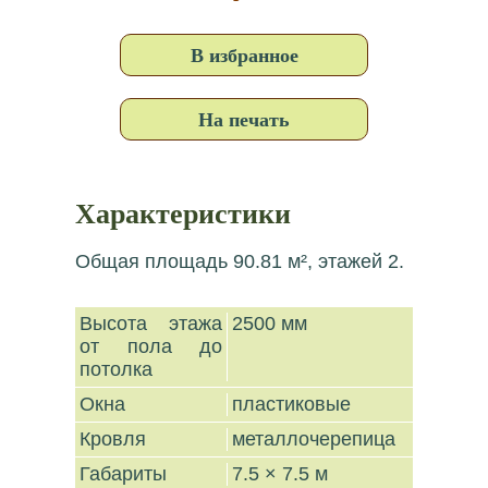
В избранное
На печать
Характеристики
Общая площадь 90.81 м², этажей 2.
Высота этажа
2500 мм
от пола до
потолка
Окна
пластиковые
Кровля
металлочерепица
Габариты
7.5 × 7.5 м