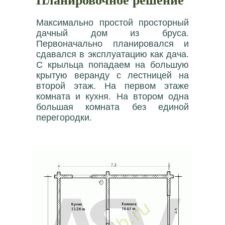
Максимально простой просторный
дачный дом из бруса.
Первоначально планировался и
сдавался в эксплуатацию как дача.
С крыльца попадаем на большую
крытую веранду с лестницей на
второй этаж. На первом этаже
комната и кухня. На втором одна
большая комната без единой
перегородки.