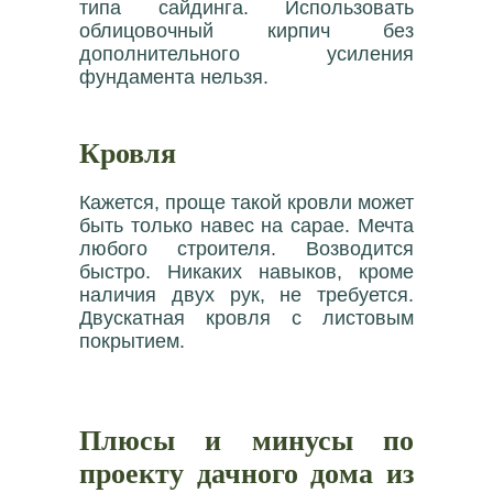
типа сайдинга. Использовать
облицовочный кирпич без
дополнительного усиления
фундамента нельзя.
Кровля
Кажется, проще такой кровли может
быть только навес на сарае. Мечта
любого строителя. Возводится
быстро. Никаких навыков, кроме
наличия двух рук, не требуется.
Двускатная кровля с листовым
покрытием.
Плюсы и минусы по
проекту дачного дома из