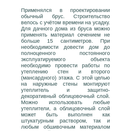
Применялся в проектировании
обычный брус. Строительство
велось с учётом времени на усадку.
Для дачного дома из бруса можно
применять материал сечением не
больше 15 сантиметров. При
необходимости довести дом до
полноценного постоянного
эксплуатируемого объекта
необходимо провести работы по
утеплению стен и второго
(мансардного) этажа. С этой целью
на наружные стены монтируют
утеплитель и защитно-
декоративный облицовочный слой.
Можно использовать любые
утеплители, а облицовочный слой
может быть выполнен как
штукатурным раствором, так и
любым обшивочным материалом