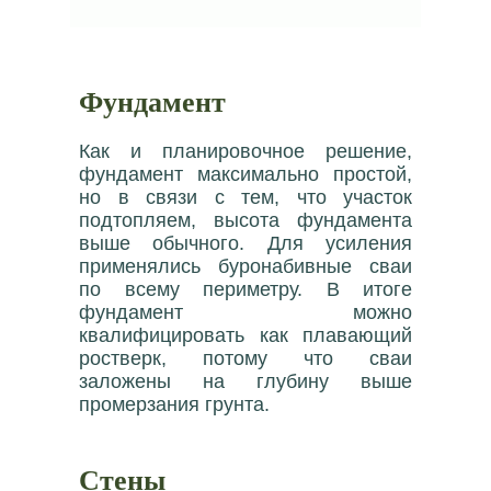
Фундамент
Как и планировочное решение,
фундамент максимально простой,
но в связи с тем, что участок
подтопляем, высота фундамента
выше обычного. Для усиления
применялись буронабивные сваи
по всему периметру. В итоге
фундамент можно
квалифицировать как плавающий
ростверк, потому что сваи
заложены на глубину выше
промерзания грунта.
Стены