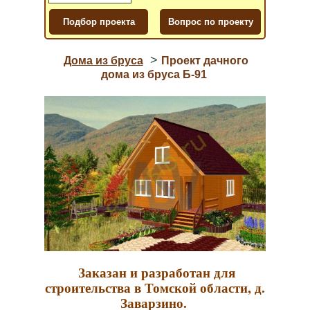
>
Дома из бруса
Проект дачного
дома из бруса Б-91
Заказан и разработан для
строительства в Томской области, д.
Заварзино.