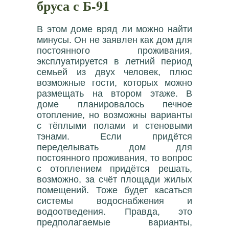
бруса с Б-91
В этом доме вряд ли можно найти
минусы. Он не заявлен как дом для
постоянного проживания,
эксплуатируется в летний период
семьей из двух человек, плюс
возможные гости, которых можно
размещать на втором этаже. В
доме планировалось печное
отопление, но возможны варианты
с тёплыми полами и стеновыми
тэнами. Если придётся
переделывать дом для
постоянного проживания, то вопрос
с отоплением придётся решать,
возможно, за счёт площади жилых
помещений. Тоже будет касаться
системы водоснабжения и
водоотведения. Правда, это
предполагаемые варианты,