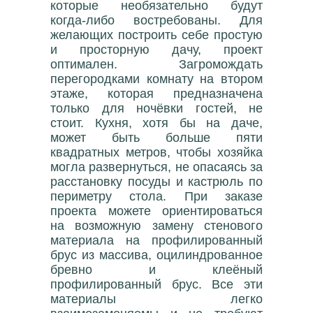
которые необязательно будут
когда-либо востребованы. Для
желающих построить себе простую
и просторную дачу, проект
оптимален. Загромождать
перегородками комнату на втором
этаже, которая предназначена
только для ночёвки гостей, не
стоит. Кухня, хотя бы на даче,
может быть больше пяти
квадратных метров, чтобы хозяйка
могла развернуться, не опасаясь за
расстановку посуды и кастрюль по
периметру стола. При заказе
проекта можете ориентироваться
на возможную замену стенового
материала на профилированный
брус из массива, оцилиндрованное
бревно и клеёный
профилированный брус. Все эти
материалы легко