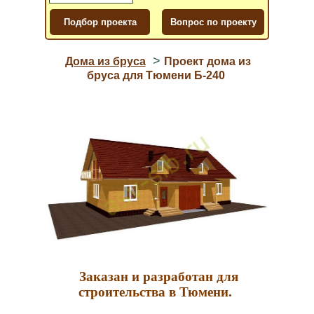
>
Дома из бруса
Проект дома из
бруса для Тюмени Б-240
Заказан и разработан для
строительства в Тюмени.