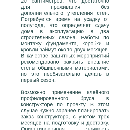
20 сантиметров, что достаточно
для проживания без
дополнительного утепления стен.
Потребуется время на усадку от
полугода, что определяет сдачу
дома в эксплуатацию в два
строительных сезона. Работы по
монтажу фундамента, коробки и
кровли займут около двух месяцев.
В качестве защитных мероприятий
рекомендовано закрыть внешние
стены обшивочными материалами,
но это необязательно делать в
первый сезон.
Возможно применение клеёного
профилированного бруса в
конструкторе по проекту. В этом
случае нужно заранее планировать
заказ конструктора, с учётом трёх
месяцев на подготовку и доставку.
Ориентировочная стоимость