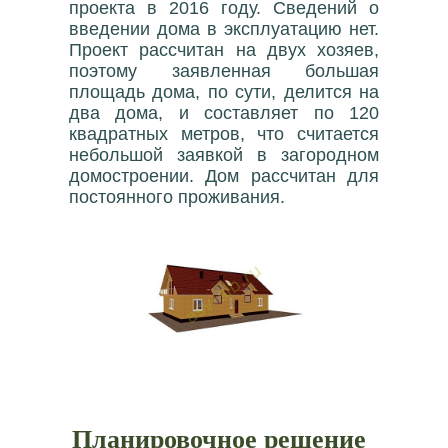
проекта в 2016 году. Сведений о
введении дома в эксплуатацию нет.
Проект рассчитан на двух хозяев,
поэтому заявленная большая
площадь дома, по сути, делится на
два дома, и составляет по 120
квадратных метров, что считается
небольшой заявкой в загородном
домостроении. Дом рассчитан для
постоянного проживания.
Планировочное решение