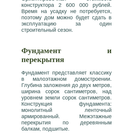
конструктора 2 600 000 рублей.
Время на усадку не потребуется,
поэтому дом можно будет сдать в
эксплуатацию за один
строительный сезон.
Фундамент и
перекрытия
Фундамент представляет классику
в малоэтажном домостроении.
Глубина заложения до двух метров,
ширина сорок сантиметров, над
уровнем земли сорок сантиметров.
Конструкция фундамента:
монолитный ленточный
армированный. Межэтажные
перекрытия по деревянным
балкам, подшитые.