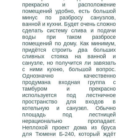
прекрасно и расположение
помещений удобно, есть большой
минус по разбросу санузлов,
ванной и кухни. Будет очень сложно
сделать систему слива и подачи
воды при таком разбросе
помещений по дому. Как минимум,
придётся строить два больших
сливных стояка на ванной и
санузле, но получится ли завязать
с ними кухню, большой вопрос.
Однозначно качественно
продумана входная группа с
тамбуром и прекрасно
используется под лестничное
пространство для входов в
котельную и санузел. Обычно
площадь под лестницей
нерационально пропадает.
Неплохой проект дома из бруса
для Тюмени Б-240, который ждёт