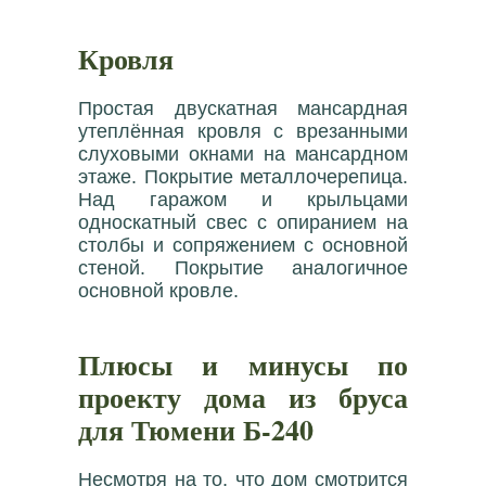
Кровля
Простая двускатная мансардная
утеплённая кровля с врезанными
слуховыми окнами на мансардном
этаже. Покрытие металлочерепица.
Над гаражом и крыльцами
односкатный свес с опиранием на
столбы и сопряжением с основной
стеной. Покрытие аналогичное
основной кровле.
Плюсы и минусы по
проекту дома из бруса
для Тюмени Б-240
Несмотря на то, что дом смотрится