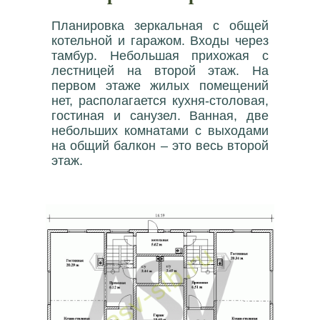
Планировка зеркальная с общей
котельной и гаражом. Входы через
тамбур. Небольшая прихожая с
лестницей на второй этаж. На
первом этаже жилых помещений
нет, располагается кухня-столовая,
гостиная и санузел. Ванная, две
небольших комнатами с выходами
на общий балкон – это весь второй
этаж.