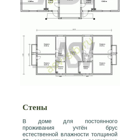
Стены
В доме для постоянного
проживания учтён брус
естественной влажности толщиной