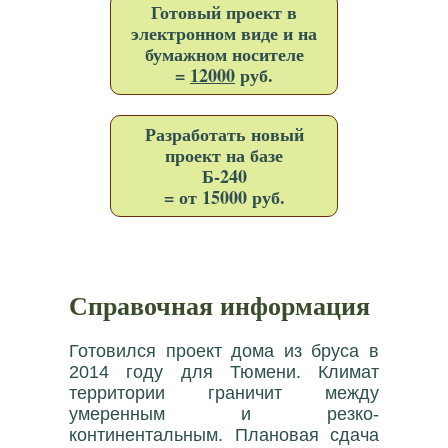
Готовый проект в
электронном виде и на
бумажном носителе
=
12000
руб.
Разработать новый
проект на базе
Б-240
= от 15000 руб.
Справочная информация
Готовился проект дома из бруса в
2014 году для Тюмени. Климат
территории граничит между
умеренным и резко-
континентальным. Плановая сдача