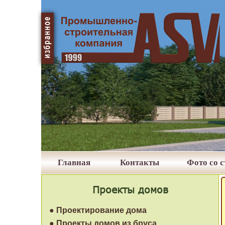
Главная
Контакты
Фото со 
Проекты домов
● Проектирование дома
● Проекты домов из бруса