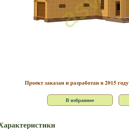
Проект заказан и разработан в 2015 году
В избранное
Характеристики