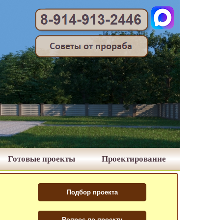
Готовые проекты
Проектирование