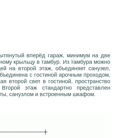
вытянутый вперёд гараж, минимум на две
ному крыльцу в тамбур. Из тамбура можно
ей на второй этаж, объединяет санузел,
объединена с гостиной арочным проходом,
я второй свет в гостиной, пространство
 Второй этаж стандартно представлен
ты, санузлом и встроенным шкафом.