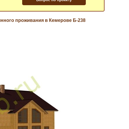
янного проживания в Кемерове Б-238