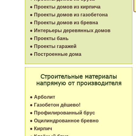
● Проекты домов из кирпича
● Проекты домов из газобетона
● Проекты домов из бревна
● Интерьеры деревянных домов
● Проекты бань
● Проекты гаражей
● Построенные дома
Строительные материалы
напрямую от производителя
● Арболит
● Газобетон дёшево!
● Профилированный брус
● Оцилиндрованное бревно
● Кирпич