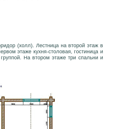
ридор (холл). Лестница на второй этаж в
первом этаже кухня-столовая, гостиница и
 группой. На втором этаже три спальни и