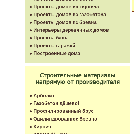
● Проекты домов из кирпича
● Проекты домов из газобетона
● Проекты домов из бревна
● Интерьеры деревянных домов
● Проекты бань
● Проекты гаражей
● Построенные дома
Строительные материалы
напрямую от производителя
● Арболит
● Газобетон дёшево!
● Профилированный брус
● Оцилиндрованное бревно
● Кирпич