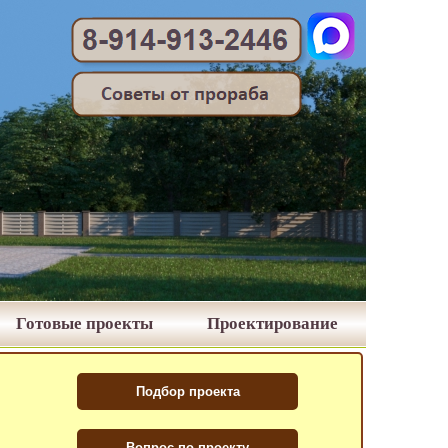
Готовые проекты
Проектирование