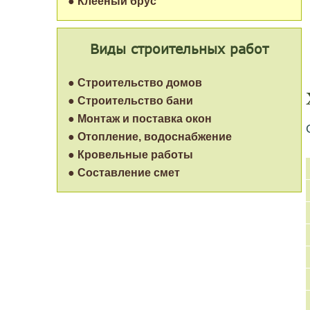
● Клеёный брус
Виды строительных работ
● Строительство домов
● Строительство бани
● Монтаж и поставка окон
● Отопление, водоснабжение
● Кровельные работы
● Составление смет