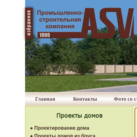
Главная
Контакты
Фото со 
Проекты домов
● Проектирование дома
● Проекты домов из бруса