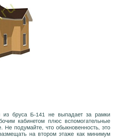
 из бруса Б-141 не выпадает за рамки
абочим кабинетом плюс вспомогательные
. Не подумайте, что обыкновенность, это
 размещать на втором этаже как минимум