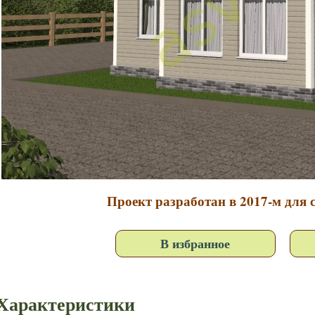
Проект разработан в 2017-м для с
В избранное
Характеристики