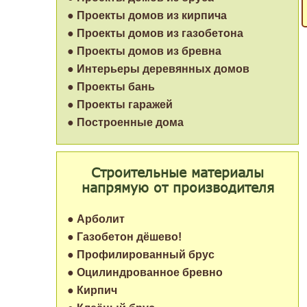
● Проекты домов из кирпича
● Проекты домов из газобетона
● Проекты домов из бревна
● Интерьеры деревянных домов
● Проекты бань
● Проекты гаражей
● Построенные дома
Строительные материалы
напрямую от производителя
● Арболит
● Газобетон дёшево!
● Профилированный брус
● Оцилиндрованное бревно
● Кирпич