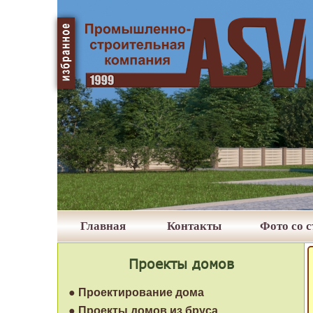
Главная
Контакты
Фото со 
Проекты домов
● Проектирование дома
● Проекты домов из бруса