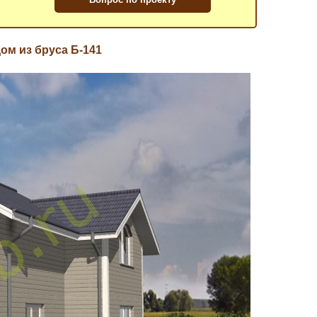
ом из бруса Б-141