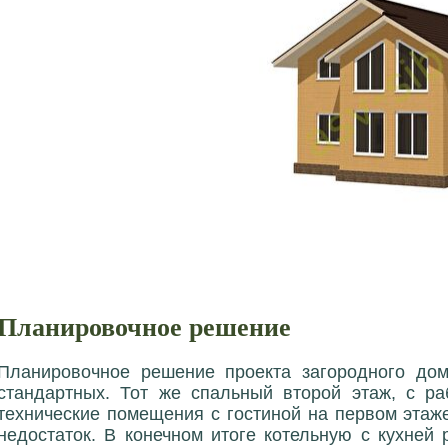
Планировочное решение
Планировочное решение проекта загородного дом
стандартных. Тот же спальный второй этаж, с р
технические помещения с гостиной на первом этаже
недостаток. В конечном итоге котельную с кухней