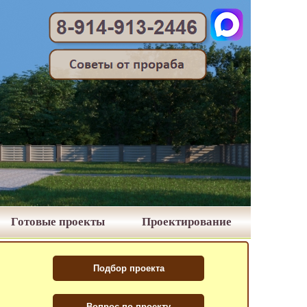
Готовые проекты
Проектирование