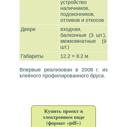
устройство
наличников,
подоконников,
отливов и откосов
Двери
входная,
балконные (3 шт.),
межкомнатные (9
шт.)
Габариты
12.2 × 8.2 м
Впервые реализован в 2008 г. из
клеёного профилированного бруса.
Купить проект в
электронном виде
(формат «pdf»)