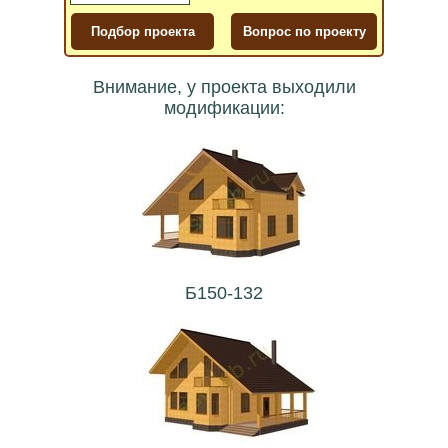
Внимание, у проекта выходили
модификации:
Б150-132