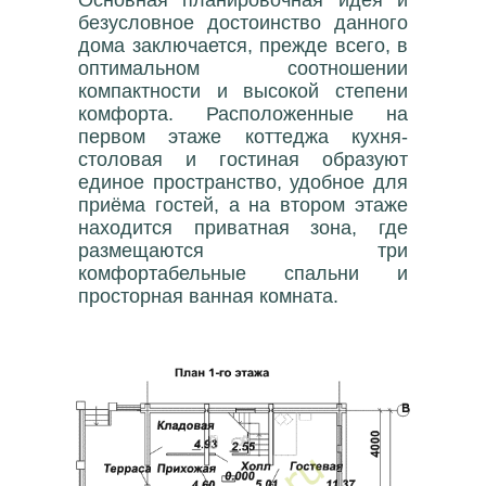
безусловное достоинство данного
дома заключается, прежде всего, в
оптимальном соотношении
компактности и высокой степени
комфорта. Расположенные на
первом этаже коттеджа кухня-
столовая и гостиная образуют
единое пространство, удобное для
приёма гостей, а на втором этаже
находится приватная зона, где
размещаются три
комфортабельные спальни и
просторная ванная комната.