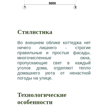
Стилистика
Во внешнем облике коттеджа нет
ничего лишнего - строгие
правильные и простые фасады,
многочисленные окна,
пропускающие свет в каждый
уголок дома, отделяют тепло
домашнего уюта от ненастной
погоды на улице.
Технологические
особенности