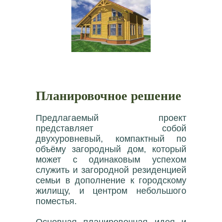
Планировочное решение
Предлагаемый проект
представляет собой
двухуровневый, компактный по
объёму загородный дом, который
может с одинаковым успехом
служить и загородной резиденцией
семьи в дополнение к городскому
жилищу, и центром небольшого
поместья.
Основная планировочная идея и