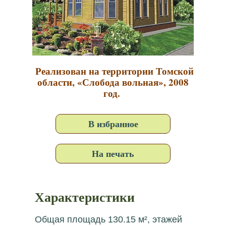
Реализован на территории Томской
области, «Слобода вольная», 2008
год.
В избранное
На печать
Характеристики
Общая площадь 130.15 м², этажей