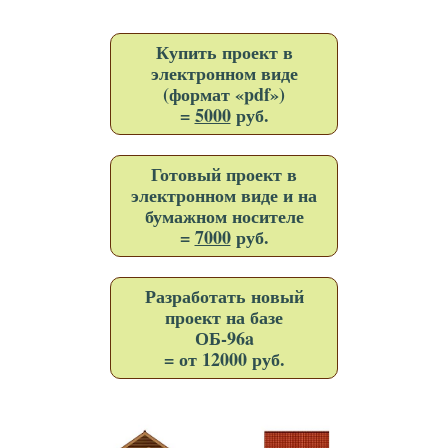
Купить проект в
электронном виде
(формат «pdf»)
=
5000
руб.
Готовый проект в
электронном виде и на
бумажном носителе
=
7000
руб.
Разработать новый
проект на базе
ОБ-96a
= от 12000 руб.