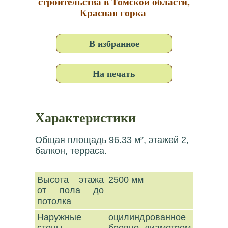
строительства в Томской области,
Красная горка
В избранное
На печать
Характеристики
Общая площадь 96.33 м², этажей 2,
балкон, терраса.
Высота этажа
2500 мм
от пола до
потолка
Наружные
оцилиндрованное