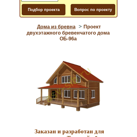
>
Дома из бревна
Проект
двухэтажного бревенчатого дома
ОБ-96a
Заказан и разработан для