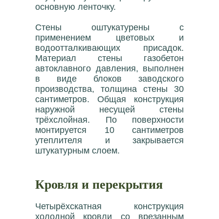
основную ленточку.
Стены оштукатурены с
применением цветовых и
водоотталкивающих присадок.
Материал стены газобетон
автоклавного давления, выполнен
в виде блоков заводского
производства, толщина стены 30
сантиметров. Общая конструкция
наружной несущей стены
трёхслойная. По поверхности
монтируется 10 сантиметров
утеплителя и закрывается
штукатурным слоем.
Кровля и перекрытия
Четырёхскатная конструкция
холодной кровли со врезанным