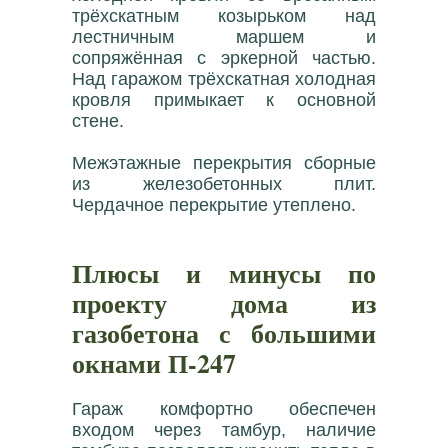
трёхскатным козырьком над
лестничным маршем и
сопряжённая с эркерной частью.
Над гаражом трёхскатная холодная
кровля примыкает к основной
стене.
Межэтажные перекрытия сборные
из железобетонных плит.
Чердачное перекрытие утеплено.
Плюсы и минусы по
проекту дома из
газобетона с большими
окнами П-247
Гараж комфортно обеспечен
входом через тамбур, наличие