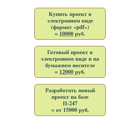
Купить проект в
электронном виде
(формат «pdf»)
=
10000
руб.
Готовый проект в
электронном виде и на
бумажном носителе
=
12000
руб.
Разработать новый
проект на базе
П-247
= от 15000 руб.