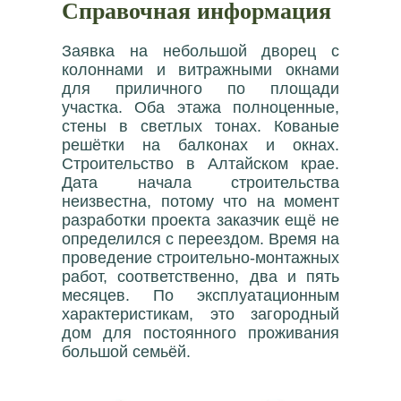
Справочная информация
Заявка на небольшой дворец с
колоннами и витражными окнами
для приличного по площади
участка. Оба этажа полноценные,
стены в светлых тонах. Кованые
решётки на балконах и окнах.
Строительство в Алтайском крае.
Дата начала строительства
неизвестна, потому что на момент
разработки проекта заказчик ещё не
определился с переездом. Время на
проведение строительно-монтажных
работ, соответственно, два и пять
месяцев. По эксплуатационным
характеристикам, это загородный
дом для постоянного проживания
большой семьёй.