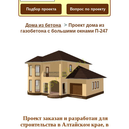
>
Дома из бетона
Проект дома из
газобетона с большими окнами П-247
Проект заказан и разработан для
строительства в Алтайском крае, в