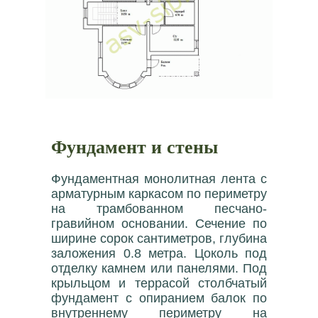
Фундамент и стены
Фундаментная монолитная лента с
арматурным каркасом по периметру
на трамбованном песчано-
гравийном основании. Сечение по
ширине сорок сантиметров, глубина
заложения 0.8 метра. Цоколь под
отделку камнем или панелями. Под
крыльцом и террасой столбчатый
фундамент с опиранием балок по
внутреннему периметру на