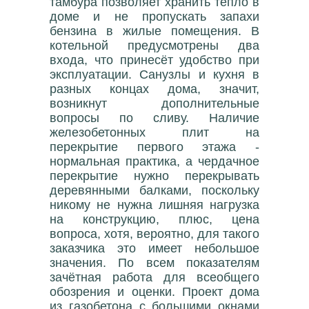
тамбура позволяет хранить тепло в
доме и не пропускать запахи
бензина в жилые помещения. В
котельной предусмотрены два
входа, что принесёт удобство при
эксплуатации. Санузлы и кухня в
разных концах дома, значит,
возникнут дополнительные
вопросы по сливу. Наличие
железобетонных плит на
перекрытие первого этажа -
нормальная практика, а чердачное
перекрытие нужно перекрывать
деревянными балками, поскольку
никому не нужна лишняя нагрузка
на конструкцию, плюс, цена
вопроса, хотя, вероятно, для такого
заказчика это имеет небольшое
значения. По всем показателям
зачётная работа для всеобщего
обозрения и оценки. Проект дома
из газобетона с большими окнами