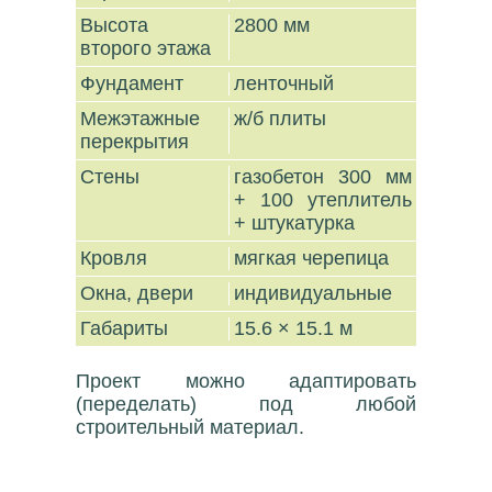
Высота
2800 мм
второго этажа
Фундамент
ленточный
Межэтажные
ж/б плиты
перекрытия
Стены
газобетон 300 мм
+ 100 утеплитель
+ штукатурка
Кровля
мягкая черепица
Окна, двери
индивидуальные
Габариты
15.6 × 15.1 м
Проект можно адаптировать
(переделать) под любой
строительный материал.