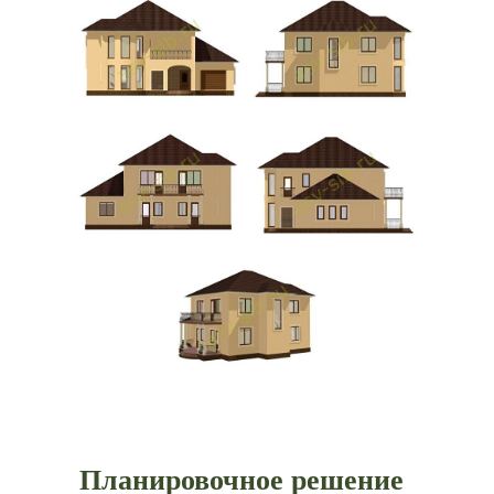
Планировочное решение