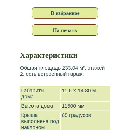
В избранное
На печать
Характеристики
Общая площадь 233.04 м², этажей
2, есть встроенный гараж.
Габариты
11.6 × 14.80 м
дома
Высота дома
11500 мм
Крыша
65 градусов
выполнена под
наклоном