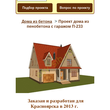
>
Дома из бетона
Проект дома из
пенобетона с гаражом П-233
Заказан и разработан для
Красноярска в 2013 г.