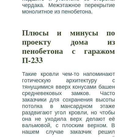
чердака. Межэтажное перекрытие
монолитное из пенобетона.
Плюсы и минусы по
проекту дома из
пенобетона с гаражом
П-233
Такие кровли чем-то напоминают
готическую архитектуру с
тянущимися вверх конусами башен
средневековых замков. Часто
заказчики для сохранения высоты
потолка в мансардном этаже
раздвигают угол кровли, но чтобы
она не уходила верх делают её
вальмовой, с плоским верхом. В
нашем случае заказчик решил