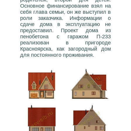
Основное финансирование взял на
себя глава семьи, он же выступил в
роли заказчика. Информации о
сдаче дома в эксплуатацию не
предоставил. Проект дома из
пенобетона с гаражом П-233
реализован в пригороде
Красноярска, как загородный дом
для постоянного проживания.