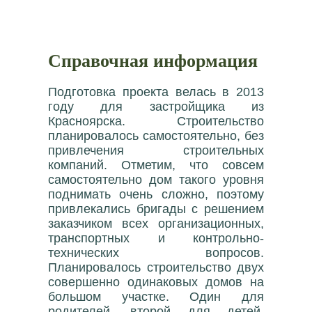
Справочная информация
Подготовка проекта велась в 2013
году для застройщика из
Красноярска. Строительство
планировалось самостоятельно, без
привлечения строительных
компаний. Отметим, что совсем
самостоятельно дом такого уровня
поднимать очень сложно, поэтому
привлекались бригады с решением
заказчиком всех организационных,
транспортных и контрольно-
технических вопросов.
Планировалось строительство двух
совершенно одинаковых домов на
большом участке. Один для
родителей, второй для детей.