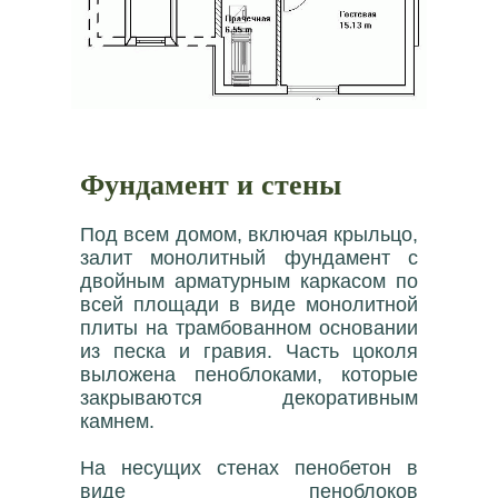
Фундамент и стены
Под всем домом, включая крыльцо,
залит монолитный фундамент с
двойным арматурным каркасом по
всей площади в виде монолитной
плиты на трамбованном основании
из песка и гравия. Часть цоколя
выложена пеноблоками, которые
закрываются декоративным
камнем.
На несущих стенах пенобетон в
виде пеноблоков