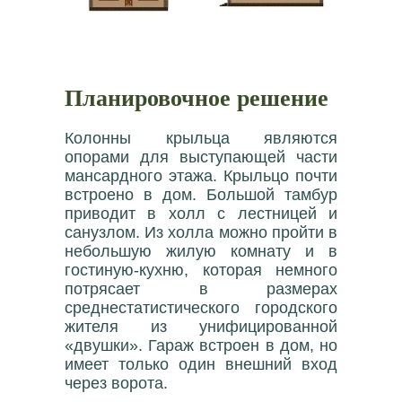
Планировочное решение
Колонны крыльца являются
опорами для выступающей части
мансардного этажа. Крыльцо почти
встроено в дом. Большой тамбур
приводит в холл с лестницей и
санузлом. Из холла можно пройти в
небольшую жилую комнату и в
гостиную-кухню, которая немного
потрясает в размерах
среднестатистического городского
жителя из унифицированной
«двушки». Гараж встроен в дом, но
имеет только один внешний вход
через ворота.