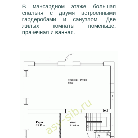
В мансардном этаже большая
спальня с двумя встроенными
гардеробами и санузлом. Две
жилых комнаты поменьше,
прачечная и ванная.