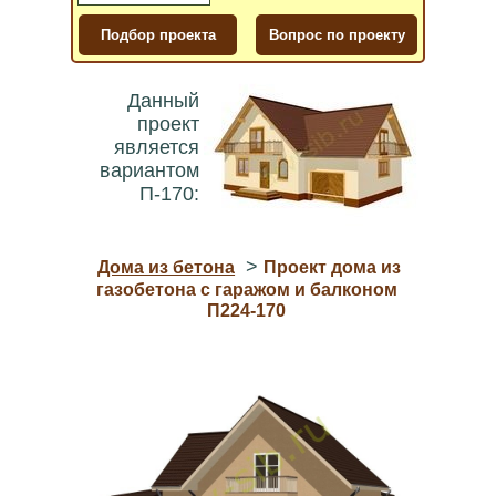
Данный
проект
является
вариантом
П-170:
>
Дома из бетона
Проект дома из
газобетона с гаражом и балконом
П224-170