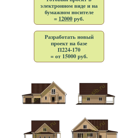
электронном виде и на
бумажном носителе
=
12000
руб.
Разработать новый
проект на базе
П224-170
= от 15000 руб.