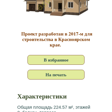
Проект разработан в 2017-м для
строительства в Красноярском
крае.
В избранное
На печать
Характеристики
Общая площадь 224.57 м², этажей