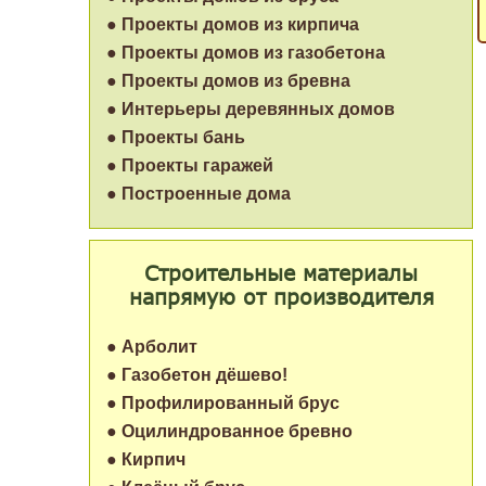
● Проекты домов из кирпича
● Проекты домов из газобетона
● Проекты домов из бревна
● Интерьеры деревянных домов
● Проекты бань
● Проекты гаражей
● Построенные дома
Строительные материалы
напрямую от производителя
● Арболит
● Газобетон дёшево!
● Профилированный брус
● Оцилиндрованное бревно
● Кирпич