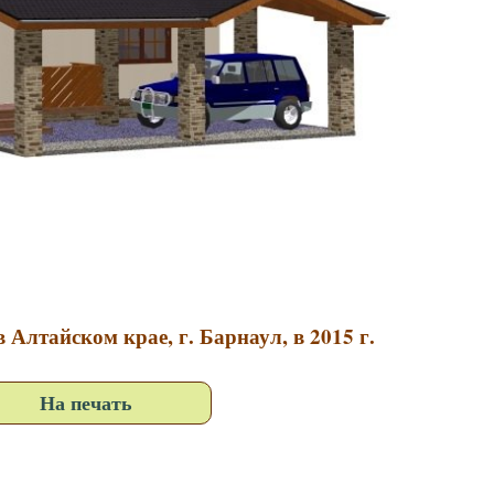
 Алтайском крае, г. Барнаул, в 2015 г.
На печать