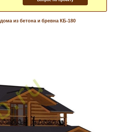
ома из бетона и бревна КБ-180