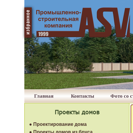
Главная
Контакты
Фото со 
Проекты домов
● Проектирование дома
● Проекты домов из бруса