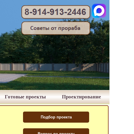
Готовые проекты
Проектирование