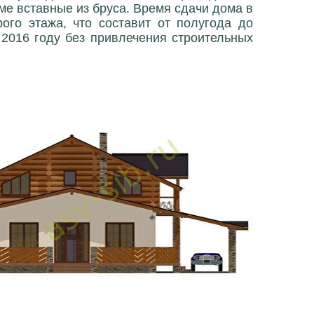
ме вставные из бруса. Время сдачи дома в
рого этажа, что составит от полугода до
 2016 году без привлечения строительных