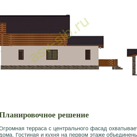
Планировочное решение
Огромная терраса с центрального фасад охватывае
дома. Гостиная и кухня на первом этаже объединен