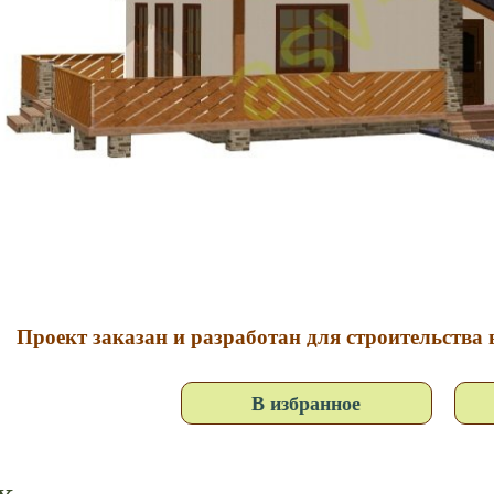
Проект заказан и разработан для строительства в
В избранное