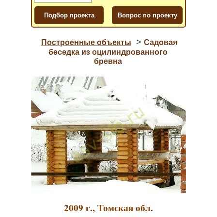
>
Построенные объекты
Садовая
беседка из оцилиндрованного
бревна
2009 г., Томская обл.