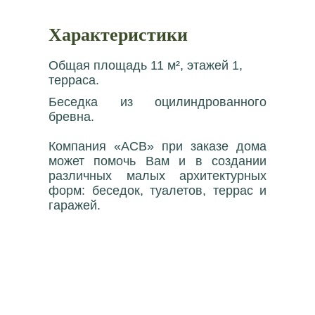
Характеристики
Общая площадь 11 м², этажей 1,
терраса.
Беседка из оцилиндрованного
бревна.
Компания «АСВ» при заказе дома
может помочь Вам и в создании
различных малых архитектурных
форм: беседок, туалетов, террас и
гаражей.