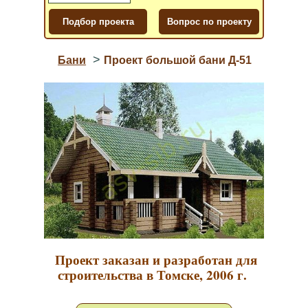
>
Бани
Проект большой бани Д-51
Проект заказан и разработан для
строительства в Томске, 2006 г.