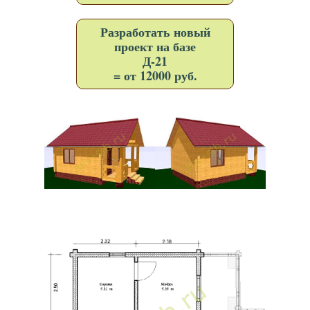
Разработать новый
проект на базе
Д-21
= от 12000 руб.