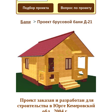
>
Бани
Проект брусовой бани Д-21
Проект заказан и разработан для
строительства в Юрге Кемеровской
обл., 2004 г.