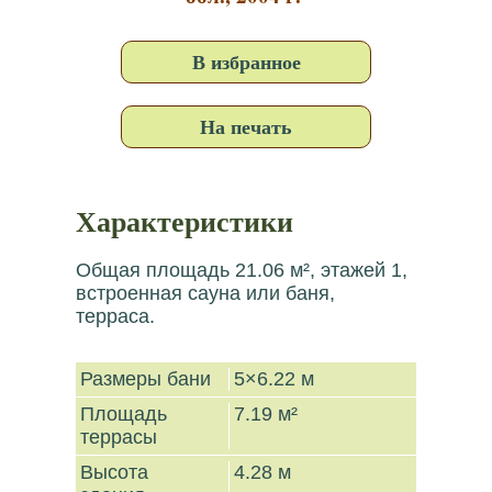
В избранное
На печать
Характеристики
Общая площадь 21.06 м², этажей 1,
встроенная сауна или баня,
терраса.
Размеры бани
5×6.22 м
Площадь
7.19 м²
террасы
Высота
4.28 м